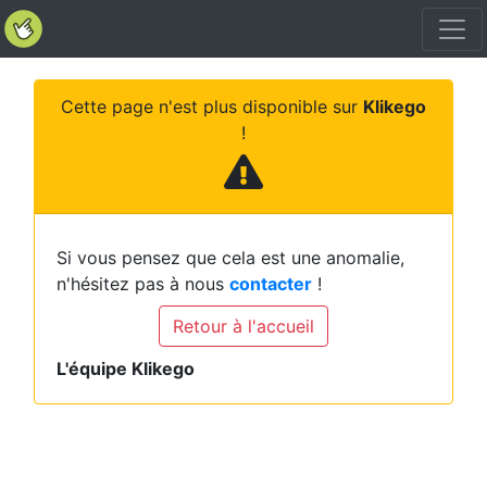
Cette page n'est plus disponible sur
Klikego
!
Si vous pensez que cela est une anomalie,
n'hésitez pas à nous
contacter
!
Retour à l'accueil
L'équipe Klikego