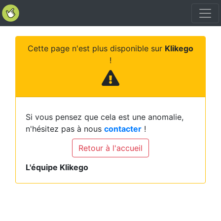
Cette page n'est plus disponible sur
Klikego
!
Si vous pensez que cela est une anomalie,
n'hésitez pas à nous
contacter
!
Retour à l'accueil
L'équipe Klikego