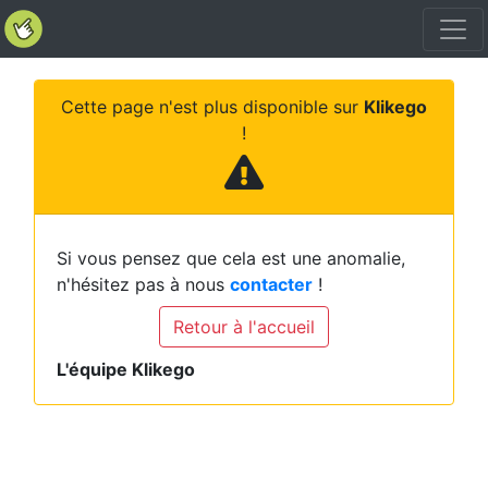
Cette page n'est plus disponible sur
Klikego
!
Si vous pensez que cela est une anomalie,
n'hésitez pas à nous
contacter
!
Retour à l'accueil
L'équipe Klikego