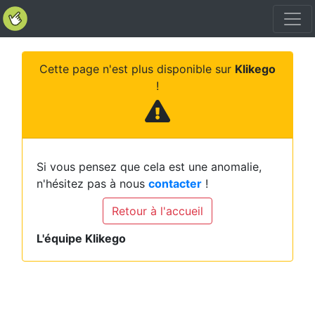
Cette page n'est plus disponible sur
Klikego
!
Si vous pensez que cela est une anomalie,
n'hésitez pas à nous
contacter
!
Retour à l'accueil
L'équipe Klikego