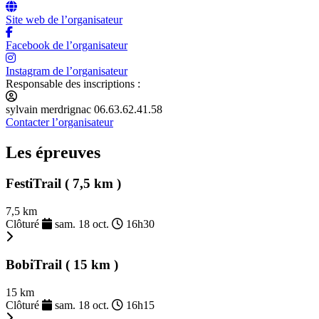
Site web de l’organisateur
Facebook de l’organisateur
Instagram de l’organisateur
Responsable des inscriptions :
sylvain merdrignac 06.63.62.41.58
Contacter l’organisateur
Les épreuves
FestiTrail ( 7,5 km )
7,5 km
Clôturé
sam. 18 oct.
16h30
BobiTrail ( 15 km )
15 km
Clôturé
sam. 18 oct.
16h15