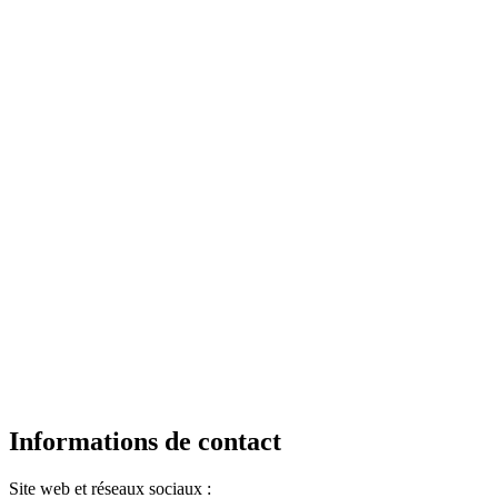
Informations de contact
Site web et réseaux sociaux :