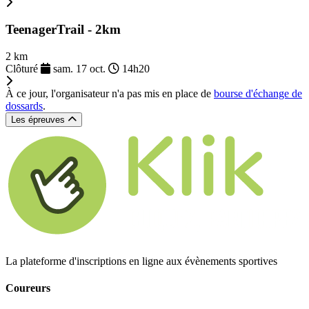
TeenagerTrail - 2km
2 km
Clôturé
sam. 17 oct.
14h20
À ce jour, l'organisateur n'a pas mis en place de
bourse d'échange de
dossards
.
Les épreuves
La plateforme d'inscriptions en ligne aux évènements sportives
Coureurs