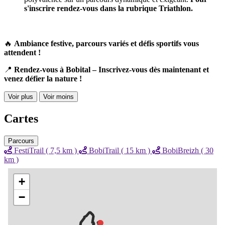
s'inscrire rendez-vous dans la rubrique Triathlon.
🔥
Ambiance festive, parcours variés et défis sportifs vous
attendent !
📍
Rendez-vous à Bobital – Inscrivez-vous dès maintenant et
venez défier la nature !
Voir plus
Voir moins
Cartes
Parcours
FestiTrail ( 7,5 km )
BobiTrail ( 15 km )
BobiBreizh ( 30
km )