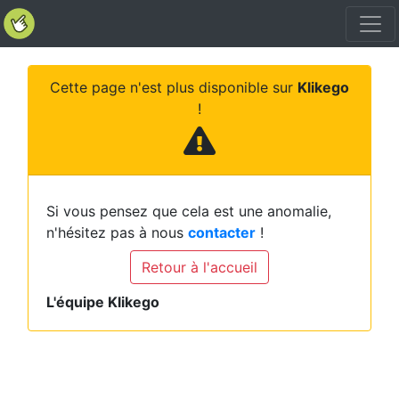
Cette page n'est plus disponible sur
Klikego
!
Si vous pensez que cela est une anomalie,
n'hésitez pas à nous
contacter
!
Retour à l'accueil
L'équipe Klikego