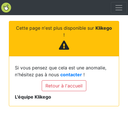
Cette page n'est plus disponible sur
Klikego
!
Si vous pensez que cela est une anomalie,
n'hésitez pas à nous
contacter
!
Retour à l'accueil
L'équipe Klikego