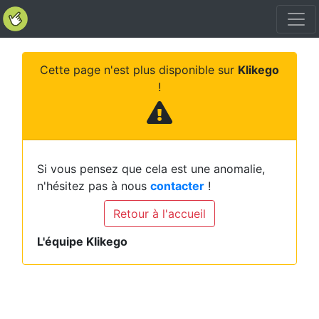
Cette page n'est plus disponible sur
Klikego
!
Si vous pensez que cela est une anomalie,
n'hésitez pas à nous
contacter
!
Retour à l'accueil
L'équipe Klikego