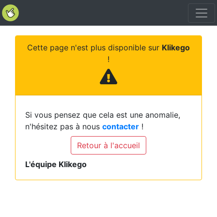
Cette page n'est plus disponible sur
Klikego
!
Si vous pensez que cela est une anomalie,
n'hésitez pas à nous
contacter
!
Retour à l'accueil
L'équipe Klikego