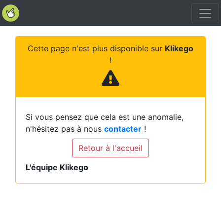
Cette page n'est plus disponible sur
Klikego
!
Si vous pensez que cela est une anomalie,
n'hésitez pas à nous
contacter
!
Retour à l'accueil
L'équipe Klikego