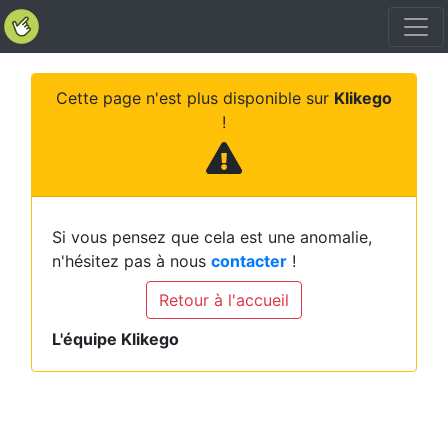
Cette page n'est plus disponible sur
Klikego
!
Si vous pensez que cela est une anomalie,
n'hésitez pas à nous
contacter
!
Retour à l'accueil
L'équipe Klikego