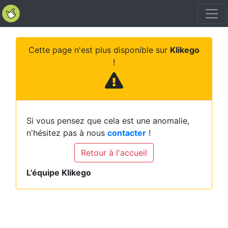
Cette page n'est plus disponible sur
Klikego
!
Si vous pensez que cela est une anomalie,
n'hésitez pas à nous
contacter
!
Retour à l'accueil
L'équipe Klikego