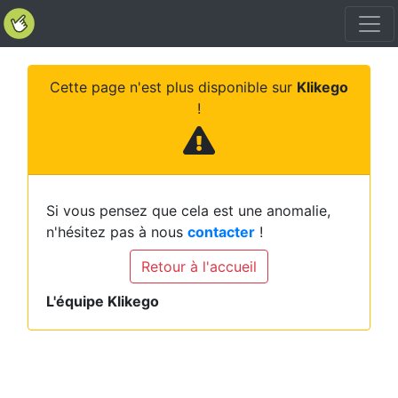
Cette page n'est plus disponible sur
Klikego
!
Si vous pensez que cela est une anomalie,
n'hésitez pas à nous
contacter
!
Retour à l'accueil
L'équipe Klikego