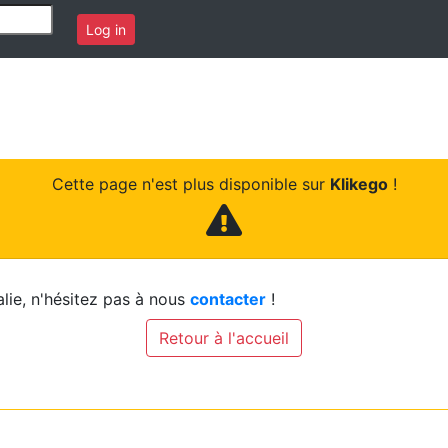
Log in
Cette page n'est plus disponible sur
Klikego
!
lie, n'hésitez pas à nous
contacter
!
Retour à l'accueil