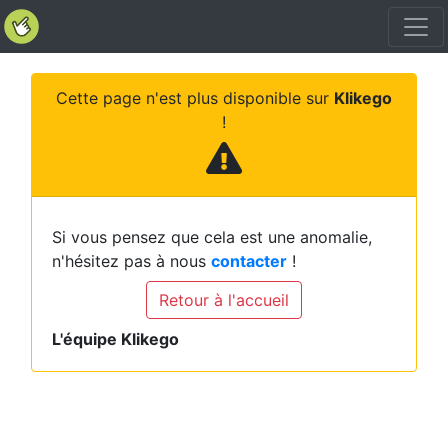
Cette page n'est plus disponible sur
Klikego
!
Si vous pensez que cela est une anomalie,
n'hésitez pas à nous
contacter
!
Retour à l'accueil
L'équipe Klikego