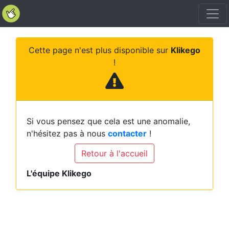
Cette page n'est plus disponible sur
Klikego
!
Si vous pensez que cela est une anomalie,
n'hésitez pas à nous
contacter
!
Retour à l'accueil
L'équipe Klikego