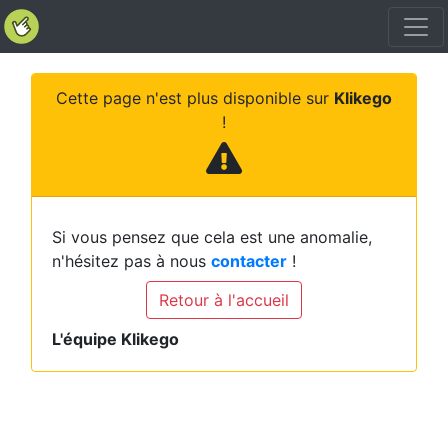
Cette page n'est plus disponible sur
Klikego
!
Si vous pensez que cela est une anomalie,
n'hésitez pas à nous
contacter
!
Retour à l'accueil
L'équipe Klikego