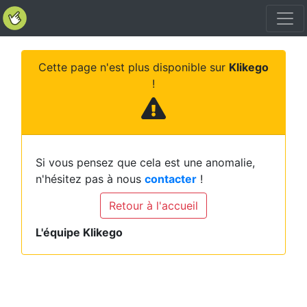
Cette page n'est plus disponible sur
Klikego
!
Si vous pensez que cela est une anomalie,
n'hésitez pas à nous
contacter
!
Retour à l'accueil
L'équipe Klikego