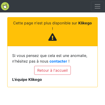
Cette page n'est plus disponible sur
Klikego
!
Si vous pensez que cela est une anomalie,
n'hésitez pas à nous
contacter
!
Retour à l'accueil
L'équipe Klikego