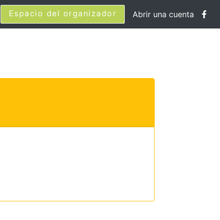
Espacio del organizador
Abrir una cuenta