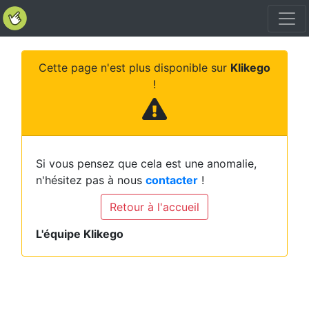
Cette page n'est plus disponible sur
Klikego
!
Si vous pensez que cela est une anomalie,
n'hésitez pas à nous
contacter
!
Retour à l'accueil
L'équipe Klikego