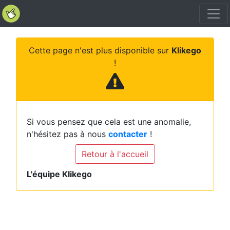
Cette page n'est plus disponible sur
Klikego
!
Si vous pensez que cela est une anomalie,
n'hésitez pas à nous
contacter
!
Retour à l'accueil
L'équipe Klikego