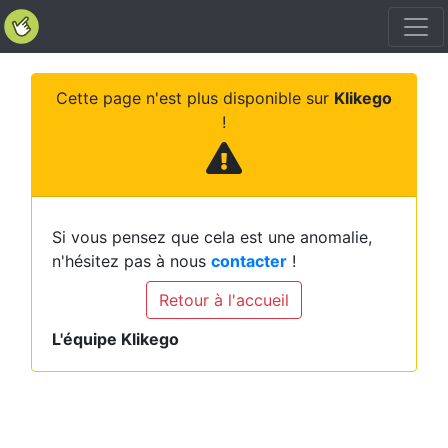
Cette page n'est plus disponible sur
Klikego
!
Si vous pensez que cela est une anomalie,
n'hésitez pas à nous
contacter
!
Retour à l'accueil
L'équipe Klikego