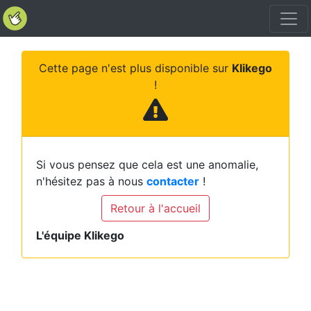
Cette page n'est plus disponible sur
Klikego
!
Si vous pensez que cela est une anomalie,
n'hésitez pas à nous
contacter
!
Retour à l'accueil
L'équipe Klikego