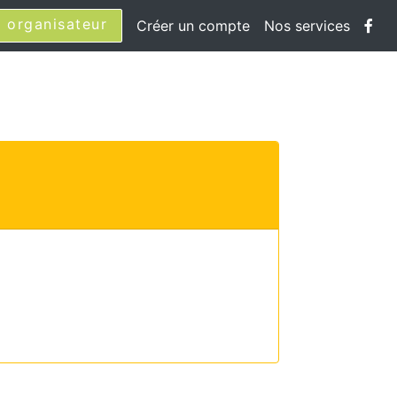
 organisateur
Créer un compte
Nos services