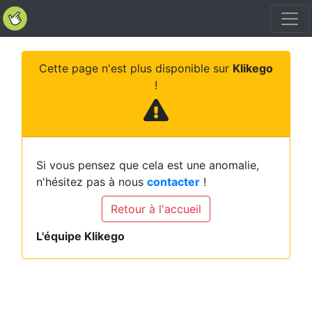
Cette page n'est plus disponible sur
Klikego
!
Si vous pensez que cela est une anomalie,
n'hésitez pas à nous
contacter
!
Retour à l'accueil
L'équipe Klikego