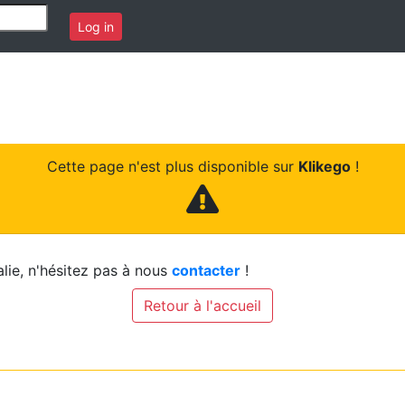
Log in
Cette page n'est plus disponible sur
Klikego
!
lie, n'hésitez pas à nous
contacter
!
Retour à l'accueil