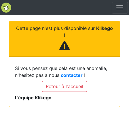
Cette page n'est plus disponible sur
Klikego
!
Si vous pensez que cela est une anomalie,
n'hésitez pas à nous
contacter
!
Retour à l'accueil
L'équipe Klikego