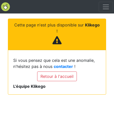
Cette page n'est plus disponible sur
Klikego
!
Si vous pensez que cela est une anomalie,
n'hésitez pas à nous
contacter
!
Retour à l'accueil
L'équipe Klikego