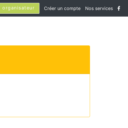
 organisateur
Créer un compte
Nos services