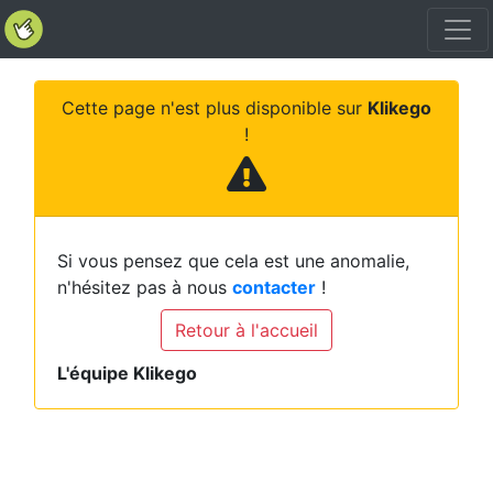
Cette page n'est plus disponible sur
Klikego
!
Si vous pensez que cela est une anomalie,
n'hésitez pas à nous
contacter
!
Retour à l'accueil
L'équipe Klikego