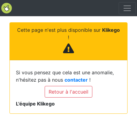
Cette page n'est plus disponible sur
Klikego
!
Si vous pensez que cela est une anomalie,
n'hésitez pas à nous
contacter
!
Retour à l'accueil
L'équipe Klikego