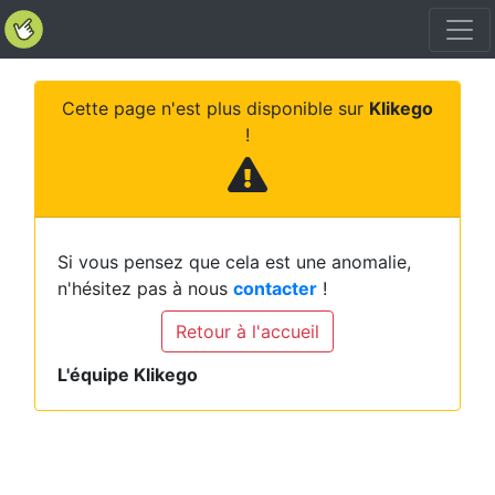
Cette page n'est plus disponible sur
Klikego
!
Si vous pensez que cela est une anomalie,
n'hésitez pas à nous
contacter
!
Retour à l'accueil
L'équipe Klikego