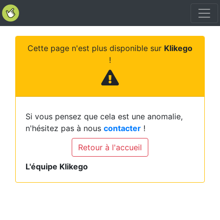
Cette page n'est plus disponible sur
Klikego
!
Si vous pensez que cela est une anomalie,
n'hésitez pas à nous
contacter
!
Retour à l'accueil
L'équipe Klikego