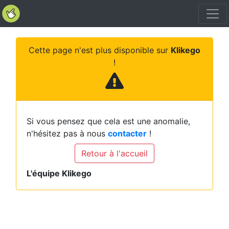
Cette page n'est plus disponible sur
Klikego
!
Si vous pensez que cela est une anomalie,
n'hésitez pas à nous
contacter
!
Retour à l'accueil
L'équipe Klikego