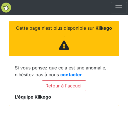
Cette page n'est plus disponible sur
Klikego
!
Si vous pensez que cela est une anomalie,
n'hésitez pas à nous
contacter
!
Retour à l'accueil
L'équipe Klikego