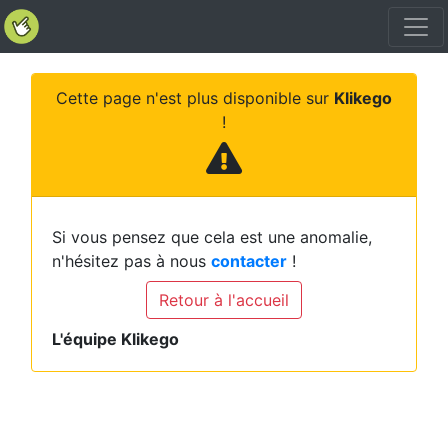
Cette page n'est plus disponible sur
Klikego
!
Si vous pensez que cela est une anomalie,
n'hésitez pas à nous
contacter
!
Retour à l'accueil
L'équipe Klikego