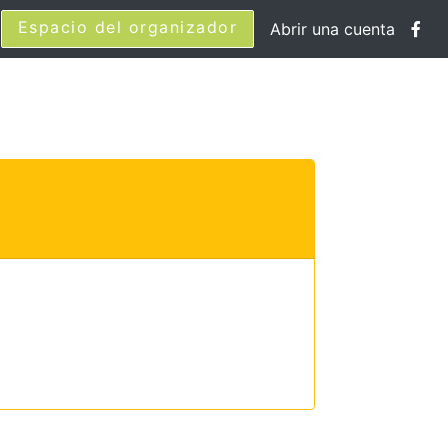
Espacio del organizador
Abrir una cuenta