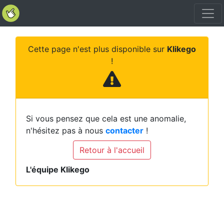
Cette page n'est plus disponible sur
Klikego
!
Si vous pensez que cela est une anomalie,
n'hésitez pas à nous
contacter
!
Retour à l'accueil
L'équipe Klikego