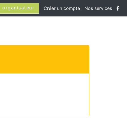
 organisateur
Créer un compte
Nos services