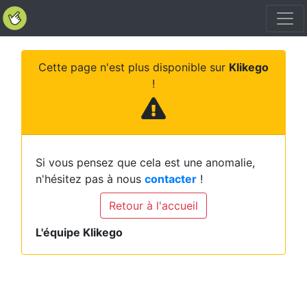
Cette page n'est plus disponible sur
Klikego
!
Si vous pensez que cela est une anomalie,
n'hésitez pas à nous
contacter
!
Retour à l'accueil
L'équipe Klikego