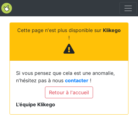
Cette page n'est plus disponible sur
Klikego
!
Si vous pensez que cela est une anomalie,
n'hésitez pas à nous
contacter
!
Retour à l'accueil
L'équipe Klikego