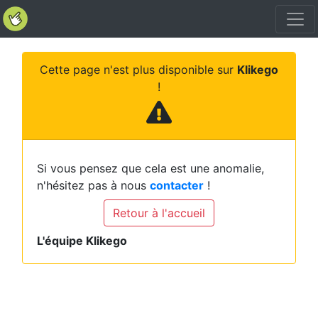
Cette page n'est plus disponible sur
Klikego
!
Si vous pensez que cela est une anomalie,
n'hésitez pas à nous
contacter
!
Retour à l'accueil
L'équipe Klikego