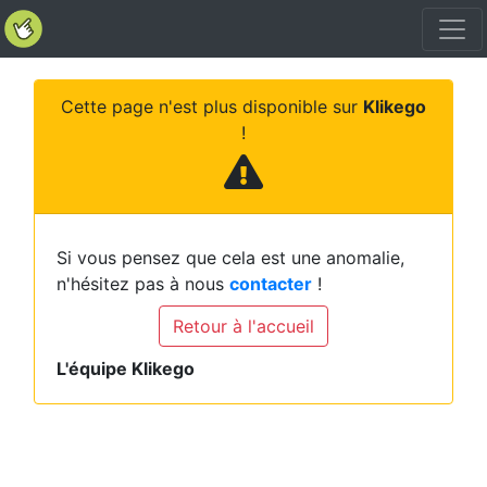
Cette page n'est plus disponible sur
Klikego
!
Si vous pensez que cela est une anomalie,
n'hésitez pas à nous
contacter
!
Retour à l'accueil
L'équipe Klikego