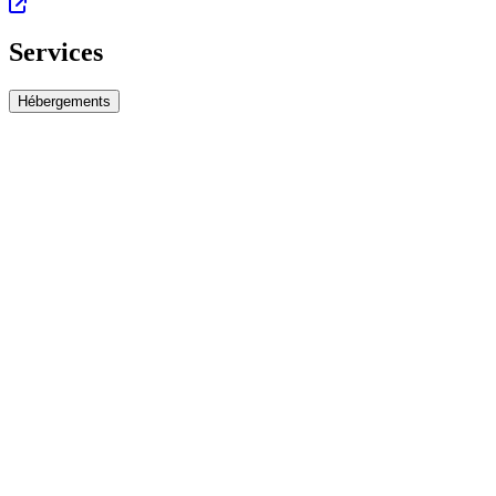
Services
Hébergements