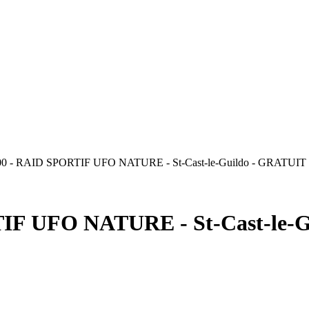
 - RAID SPORTIF UFO NATURE - St-Cast-le-Guildo - GRATUIT
F UFO NATURE - St-Cast-le-