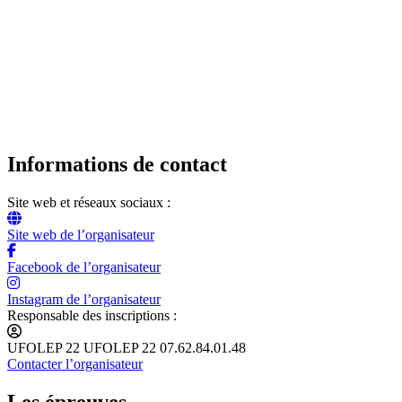
Informations de contact
Site web et réseaux sociaux :
Site web de l’organisateur
Facebook de l’organisateur
Instagram de l’organisateur
Responsable des inscriptions :
UFOLEP 22 UFOLEP 22 07.62.84.01.48
Contacter l’organisateur
Les épreuves