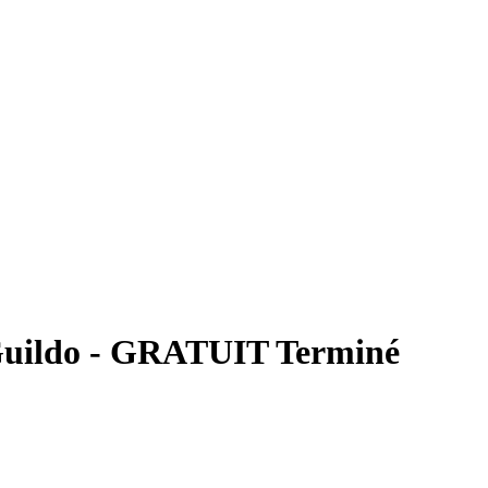
Guildo - GRATUIT
Terminé