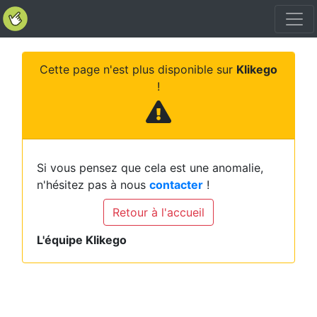
Cette page n'est plus disponible sur
Klikego
!
Si vous pensez que cela est une anomalie,
n'hésitez pas à nous
contacter
!
Retour à l'accueil
L'équipe Klikego