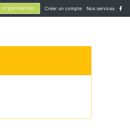
 organisateur
Créer un compte
Nos services