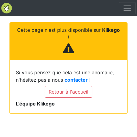
Cette page n'est plus disponible sur
Klikego
!
Si vous pensez que cela est une anomalie,
n'hésitez pas à nous
contacter
!
Retour à l'accueil
L'équipe Klikego