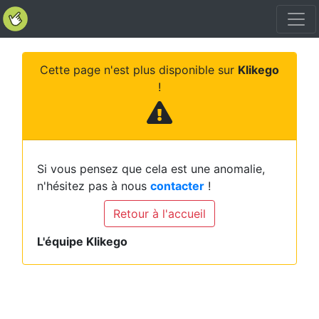
Cette page n'est plus disponible sur
Klikego
!
Si vous pensez que cela est une anomalie,
n'hésitez pas à nous
contacter
!
Retour à l'accueil
L'équipe Klikego