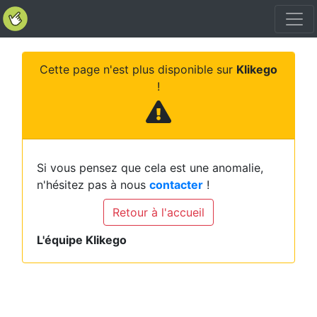
Cette page n'est plus disponible sur
Klikego
!
Si vous pensez que cela est une anomalie,
n'hésitez pas à nous
contacter
!
Retour à l'accueil
L'équipe Klikego